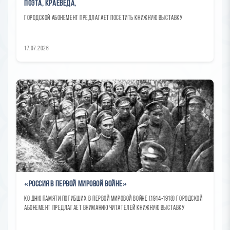
поэта, краеведа,
городской абонемент предлагает посетить книжную выставку
17.07.2026
«Россия в Первой мировой войне»
Ко Дню памяти погибших в Первой мировой войне (1914-1918) городской
абонемент предлагает вниманию читателей книжную выставку