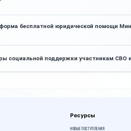
"
тформа бесплатной юридической помощи Ми
ры социальной поддержки участникам СВО и
Ресурсы
Новые поступления