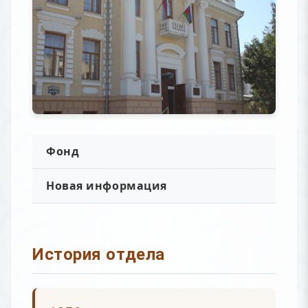
Фонд
Новая информация
История отдела