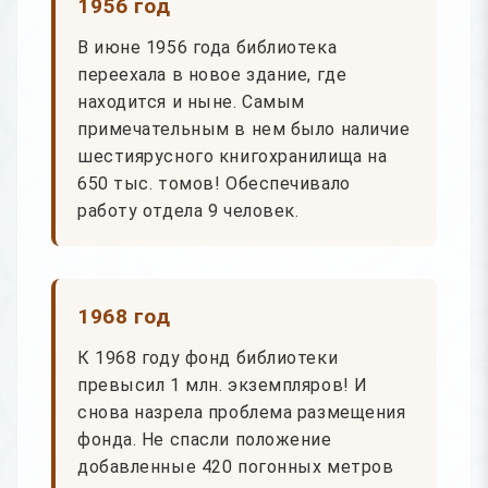
1956 год
В июне 1956 года библиотека
переехала в новое здание, где
находится и ныне. Самым
примечательным в нем было наличие
шестиярусного книгохранилища на
650 тыс. томов! Обеспечивало
работу отдела 9 человек.
1968 год
К 1968 году фонд библиотеки
превысил 1 млн. экземпляров! И
снова назрела проблема размещения
фонда. Не спасли положение
добавленные 420 погонных метров