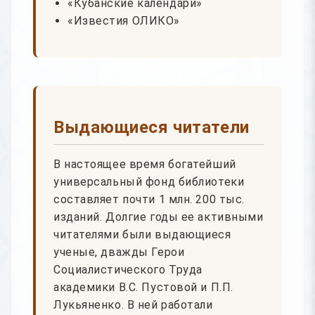
«Кубанские календари»
«Известия ОЛИКО»
Выдающиеся читатели
В настоящее время богатейший
универсальный фонд библиотеки
составляет почти 1 млн. 200 тыс.
изданий. Долгие годы ее активными
читателями были выдающиеся
ученые, дважды Герои
Социалистического Труда
академики В.С. Пустовой и П.П.
Лукьяненко. В ней работали