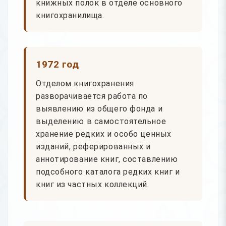
книжных полок в отделе основного
книгохранилища.
1972 год
Отделом книгохранения
разворачивается работа по
выявлению из общего фонда и
выделению в самостоятельное
хранение редких и особо ценных
изданий, реферированных и
аннотирование книг, составлению
подсобного каталога редких книг и
книг из частных коллекций.