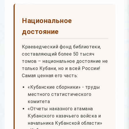
Национальное
достояние
Краеведческий фонд библиотеки,
составляющий более 50 тысяч
томов – национальное достояние не
только Кубани, но и всей России!
Самая ценная его часть:
«Кубанские сборники» - труды
местного статистического
комитета
«Отчеты наказного атамана
Кубанского казачьего войска и
начальника Кубанской области»