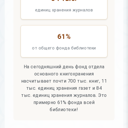
единиц хранения журналов
61%
от общего фонда библиотеки
На сегодняшний день фонд отдела
основного книгохранения
насчитывает почти 700 тыс. книг, 11
тыс. единиц хранения газет и 84
тыс. единиц хранения журналов. Это
примерно 61% фонда всей
библиотеки!