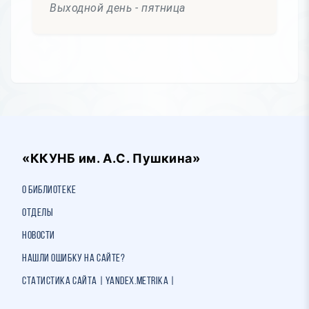
Выходной день - пятница
«ККУНБ им. А.С. Пушкина»
О библиотеке
Отделы
Новости
Нашли ошибку на сайте?
Статистика сайта | Yandex.Metrika |