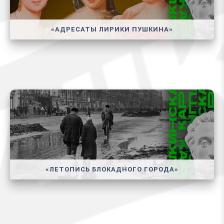
«АДРЕСАТЫ ЛИРИКИ ПУШКИНА»
«ЛЕТОПИСЬ БЛОКАДНОГО ГОРОДА»