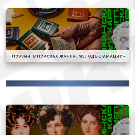
«ПОЭЗИЯ: В ПОИСКАХ ЖАНРА. МЕЛОДЕКЛАМАЦИИ»