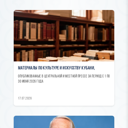
Материалы по культуре и искусству Кубани,
опубликованные в центральной и местной прессе за период с 1 по
30 июня 2026 года
17.07.2026