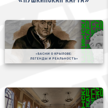
«Пушкинская карта»
«БАСНИ О КРЫЛОВЕ:
ЛЕГЕНДЫ И РЕАЛЬНОСТЬ»