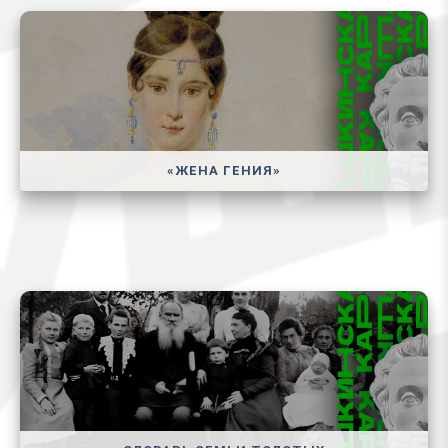
«ЖЕНА ГЕНИЯ»