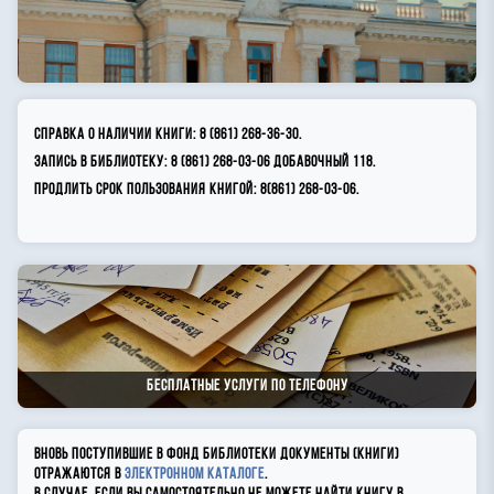
Справка о наличии книги: 8 (861) 268-36-30.
Запись в библиотеку: 8 (861) 268-03-06 добавочный 118.
Продлить срок пользования книгой: 8(861) 268-03-06.
Бесплатные услуги по телефону
Вновь поступившие в фонд библиотеки документы (книги)
отражаются в
электронном каталоге
.