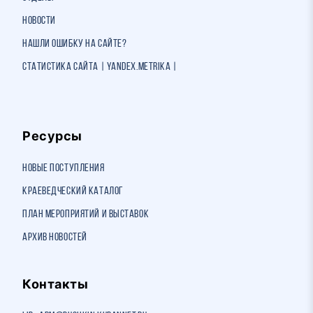
Новости
Нашли ошибку на сайте?
Статистика сайта | Yandex.Metrika |
Ресурсы
Новые поступления
Краеведческий каталог
План мероприятий и выставок
Архив новостей
Контакты