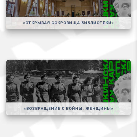
«ОТКРЫВАЯ СОКРОВИЩА БИБЛИОТЕКИ»
«ВОЗВРАЩЕНИЕ С ВОЙНЫ. ЖЕНЩИНЫ»