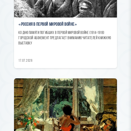
«Россия в Первой мировой войне»
Ко Дню памяти погибших в Первой мировой войне (1914-1918)
городской абонемент предлагает вниманию читателей книжную
выставку
17.07.2026