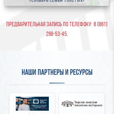
«СЛОВАРЬ СЕМЬИ ТОЛСТЫХ»
Предварительная запись по телефону: 8 (861)
268-53-45.
НАШИ ПАРТНЕРЫ И РЕСУРСЫ