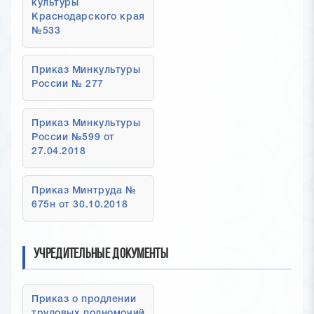
культуры
Краснодарского края
№533
Приказ Минкультуры
России № 277
Приказ Минкультуры
России №599 от
27.04.2018
Приказ Минтруда №
675н от 30.10.2018
Учредительные документы
Приказ о продлении
трудовых полномочий