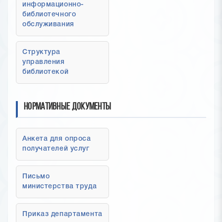
информационно-
библиотечного
обслуживания
Структура
управления
библиотекой
Нормативные документы
Анкета для опроса
получателей услуг
Письмо
министерства труда
Приказ департамента