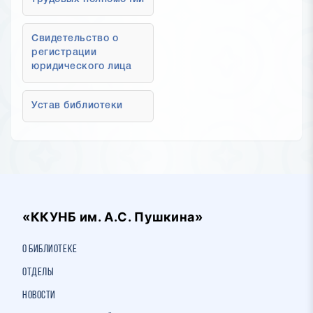
Свидетельство о
регистрации
юридического лица
Устав библиотеки
«ККУНБ им. А.С. Пушкина»
О библиотеке
Отделы
Новости