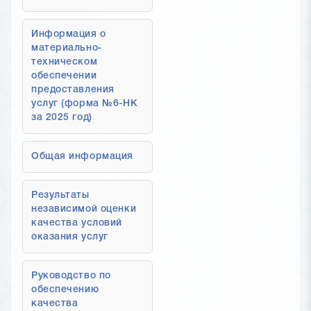
Информация о
материально-
техническом
обеспечении
предоставления
услуг (форма №6-НК
за 2025 год)
Общая информация
Результаты
независимой оценки
качества условий
оказания услуг
Руководство по
обеспечению
качества