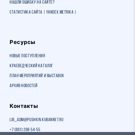
Нашли ошибку на сайте?
Статистика сайта | Yandex.Metrika |
Ресурсы
Новые поступления
Краеведческий каталог
План мероприятий и выставок
Архив новостей
Контакты
lib_adm@pushkin.kubannet.ru
+7 (861) 268-54-55