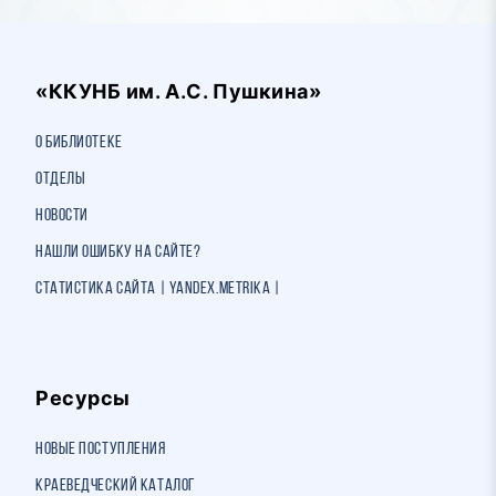
«ККУНБ им. А.С. Пушкина»
О библиотеке
Отделы
Новости
Нашли ошибку на сайте?
Статистика сайта | Yandex.Metrika |
Ресурсы
Новые поступления
Краеведческий каталог