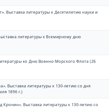
». Выставка литературы к Десятилетию науки и
Выставка литературы к Всемирному дню
а литературы ко Дню Военно-Морского Флота (26
». Выставка литературы к 130-летию со дня
ля 1896 г.)
 Кронин». Выставка литературы к 130-летию со