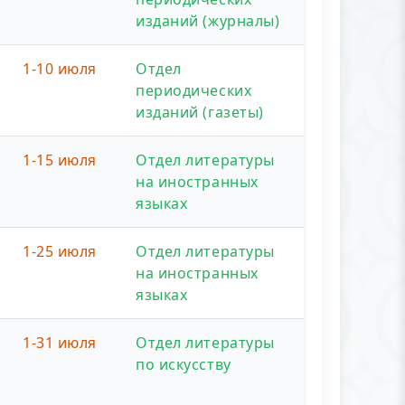
изданий (журналы)
1-10 июля
Отдел
периодических
изданий (газеты)
1-15 июля
Отдел литературы
на иностранных
языках
1-25 июля
Отдел литературы
на иностранных
языках
1-31 июля
Отдел литературы
по искусству