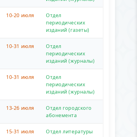
10-20 июля
Отдел
периодических
изданий (газеты)
10-31 июля
Отдел
периодических
изданий (журналы)
10-31 июля
Отдел
периодических
изданий (журналы)
13-26 июля
Отдел городского
абонемента
15-31 июля
Отдел литературы