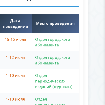
Дата
Место проведения
проведения
15-16 июля
Отдел городского
абонемента
1-12 июля
Отдел городского
абонемента
1-10 июля
Отдел
периодических
изданий (журналы)
1-10 июля
Отдел
периодических