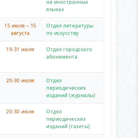
на иностранных
языках
15 июля – 15
Отдел литературы
августа
по искусству
19-31 июля
Отдел городского
абонемента
20-30 июля
Отдел
периодических
изданий (журналы)
20-30 июля
Отдел
периодических
изданий (газеты)