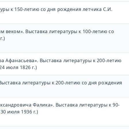
туры к 150-летию со дня рождения летчика С.И.
м веком». Выставка литературы к 100-летию со
г.)
ра Афанасьева». Выставка литературы к 200-летию
4 июля 1826 г.)
Выставка литературы к 200-летию со дня рождения
ксандровича Фалика». Выставка литературы к 90-
0 июля 1936 г.)