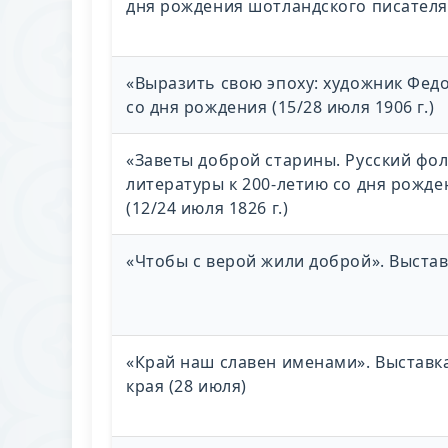
дня рождения шотландского писателя (
«Выразить свою эпоху: художник Федо
со дня рождения (15/28 июля 1906 г.)
«Заветы доброй старины. Русский фол
литературы к 200-летию со дня рожде
(12/24 июля 1826 г.)
«Чтобы с верой жили доброй». Выстав
«Край наш славен именами». Выставк
края (28 июля)