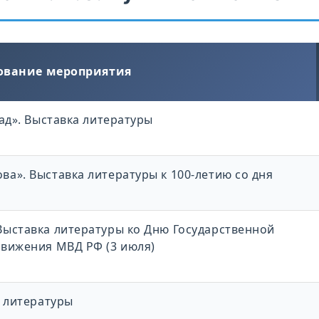
вание мероприятия
ад». Выставка литературы
а». Выставка литературы к 100-летию со дня
ыставка литературы ко Дню Государственной
движения МВД РФ (3 июля)
а литературы