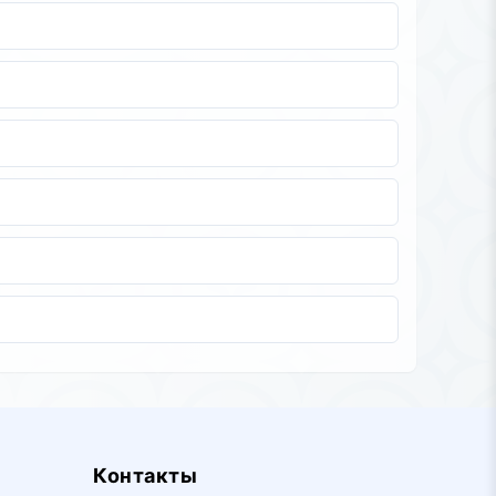
Контакты