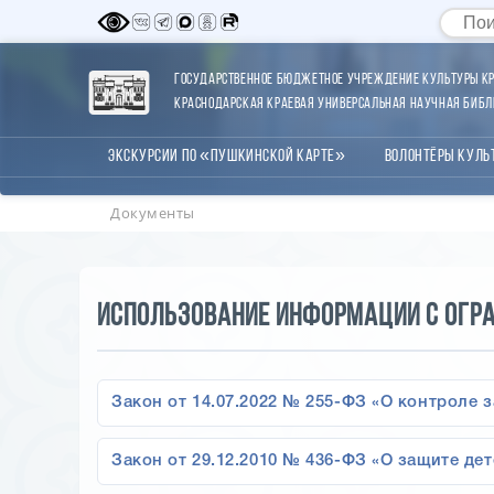
Государственное бюджетное учреждение культуры Кр
Краснодарская краевая универсальная научная библи
Экскурсии по «Пушкинской карте»
Волонтёры Куль
Документы
Использование информации с огр
Закон от 14.07.2022 № 255-ФЗ «О контроле
Закон от 29.12.2010 № 436-ФЗ «О защите д