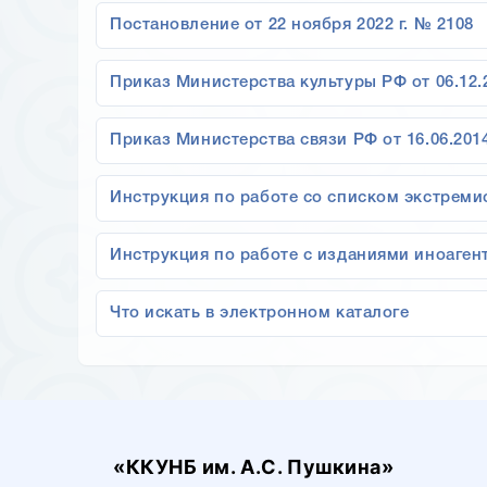
Постановление от 22 ноября 2022 г. № 2108
Приказ Министерства культуры РФ от 06.12.
Приказ Министерства связи РФ от 16.06.201
Инструкция по работе со списком экстреми
Инструкция по работе с изданиями иноаген
Что искать в электронном каталоге
«ККУНБ им. А.С. Пушкина»