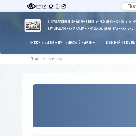
Государственное бюджетное учреждение культуры Кр
Краснодарская краевая универсальная научная библи
Экскурсии по «Пушкинской карте»
Волонтёры Куль
Пользователям