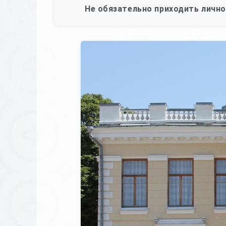
Не обязательно приходить лично