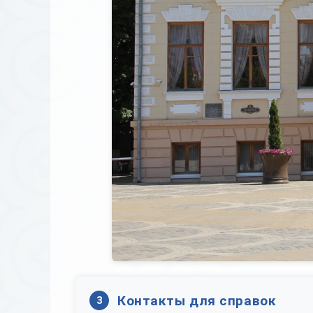
Контакты для справок
3