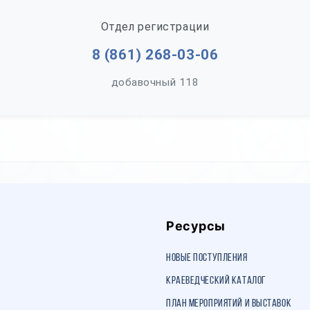
Отдел регистрации
8 (861) 268-03-06
добавочный 118
Ресурсы
Новые поступления
Краеведческий каталог
План мероприятий и выставок