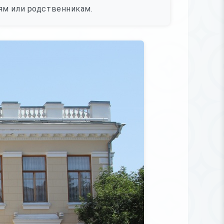
ям или родственникам.