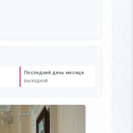
Последний день месяца
выходной