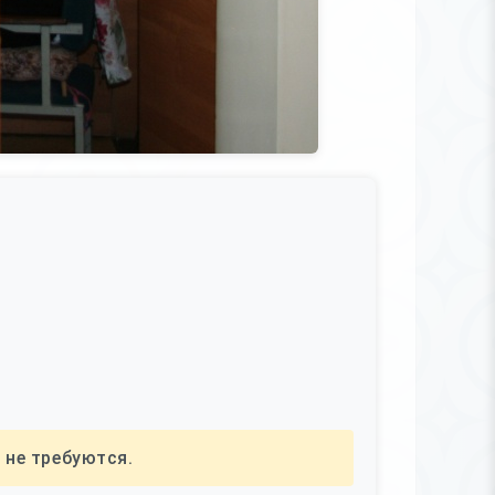
 не требуются.