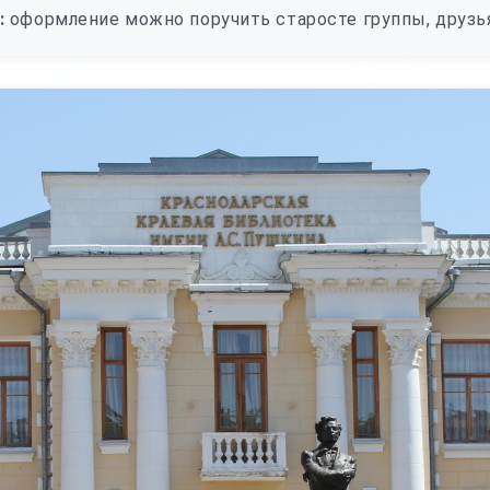
:
оформление можно поручить старосте группы, друзь