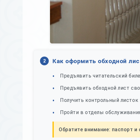
Как оформить обходной лис
2
Предъявить читательский биле
Предъявить обходной лист сво
Получить контрольный листок 
Пройти в отделы обслуживани
Обратите внимание: паспорт и