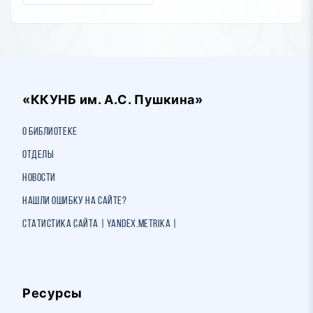
«ККУНБ им. А.С. Пушкина»
О библиотеке
Отделы
Новости
Нашли ошибку на сайте?
Статистика сайта | Yandex.Metrika |
Ресурсы