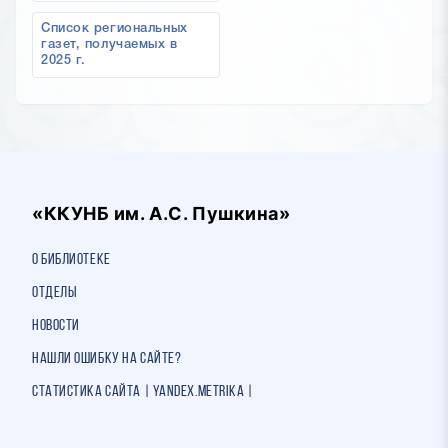
Список региональных
газет, получаемых в
2025 г.
«ККУНБ им. А.С. Пушкина»
О библиотеке
Отделы
Новости
Нашли ошибку на сайте?
Статистика сайта | Yandex.Metrika |