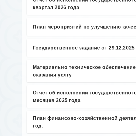
квартал 2026 года
План мероприятий по улучшению каче
Государственное задание от 29.12.202
Материально техническое обеспечение
оказания услгу
Отчет об исполнении государственного
месяцев 2025 года
План финансово-хозяйственной деятел
год.