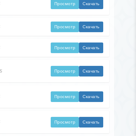
Б
Просмотр
Скачать
Б
Просмотр
Скачать
Б
Просмотр
Скачать
Б
Просмотр
Скачать
Б
Просмотр
Скачать
Б
Просмотр
Скачать