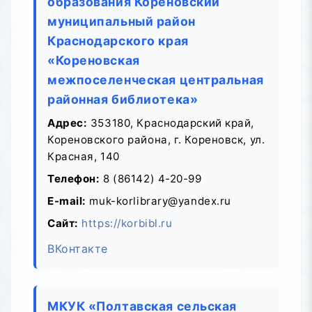
образования Кореновский
муниципальный район
Краснодарского края
«Кореновская
межпоселенческая центральная
районная библиотека»
Адрес:
353180, Краснодарский край,
Кореновского района, г. Кореновск, ул.
Красная, 140
Телефон:
8 (86142) 4-20-99
E-mail:
muk-korlibrary@yandex.ru
Сайт:
https://korbibl.ru
ВКонтакте
МКУК «Полтавская сельская