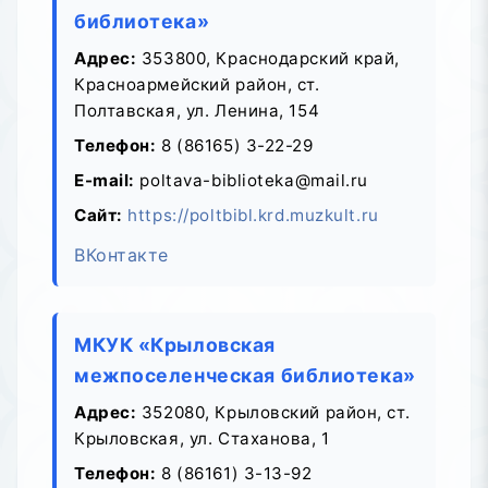
библиотека»
Адрес:
353800, Краснодарский край,
Красноармейский район, ст.
Полтавская, ул. Ленина, 154
Телефон:
8 (86165) 3-22-29
E-mail:
poltava-biblioteka@mail.ru
Сайт:
https://poltbibl.krd.muzkult.ru
ВКонтакте
МКУК «Крыловская
межпоселенческая библиотека»
Адрес:
352080, Крыловский район, ст.
Крыловская, ул. Стаханова, 1
Телефон:
8 (86161) 3-13-92