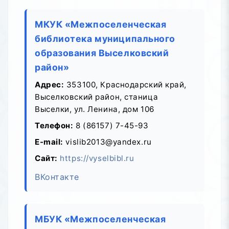
МКУК «Межпоселенческая
библиотека муниципального
образования Выселковский
район»
Адрес:
353100, Краснодарский край,
Выселковский район, станица
Выселки, ул. Ленина, дом 106
Телефон:
8 (86157) 7-45-93
E-mail:
vislib2013@yandex.ru
Сайт:
https://vyselbibl.ru
ВКонтакте
МБУК «Межпоселенческая