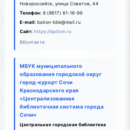
Новороссийск, улица Советов, 44
Телефон:
8 (8617) 61-16-99
E-mail:
balion-bbk@mail.ru
Сайт:
https://ballion.ru
ВКонтакте
МБУК муниципального
образования городской округ
город-курорт Сочи
Краснодарского края
«Централизованная
библиотечная система города
Сочи»
Центральная городская библиотека