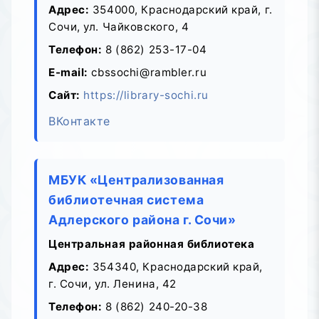
Адрес:
354000, Краснодарский край, г.
Сочи, ул. Чайковского, 4
Телефон:
8 (862) 253-17-04
E-mail:
cbssochi@rambler.ru
Сайт:
https://library-sochi.ru
ВКонтакте
МБУК «Централизованная
библиотечная система
Адлерского района г. Сочи»
Центральная районная библиотека
Адрес:
354340, Краснодарский край,
г. Сочи, ул. Ленина, 42
Телефон:
8 (862) 240-20-38