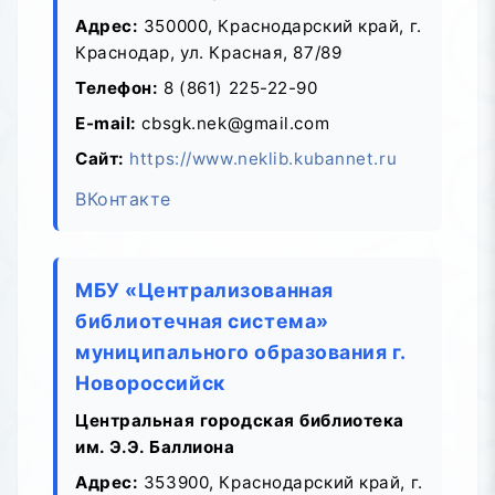
Адрес:
350000, Краснодарский край, г.
Краснодар, ул. Красная, 87/89
Телефон:
8 (861) 225-22-90
E-mail:
cbsgk.nek@gmail.com
Сайт:
https://www.neklib.kubannet.ru
ВКонтакте
МБУ «Централизованная
библиотечная система»
муниципального образования г.
Новороссийск
Центральная городская библиотека
им. Э.Э. Баллиона
Адрес:
353900, Краснодарский край, г.