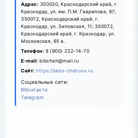
Адрес:
350020, Краснодарский край, г.
Краснодар, ул. им. П.М. Гаврилова, 87;
350072, Краснодарский край, г.
Краснодар, ул. Зиповская, 11; 350072,
Краснодарский край, г. Краснодар, ул.
Московская, 65 а.
Телефон:
8 (900) 232-14-70
E-mail:
bibcheh@mail.ru
Сайт:
https://kkbs-chehova.ru
Социальные сети:
ВКонтакте
Telegram