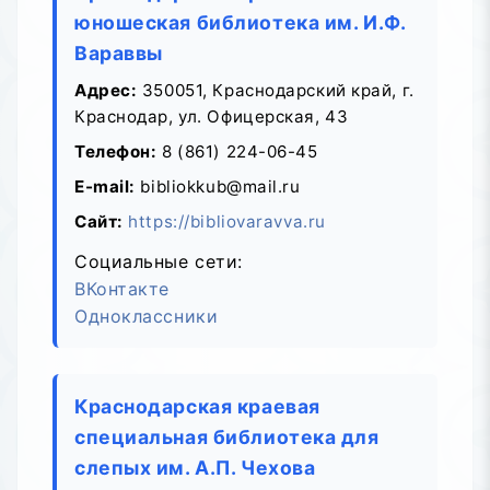
юношеская библиотека им. И.Ф.
Вараввы
Адрес:
350051, Краснодарский край, г.
Краснодар, ул. Офицерская, 43
Телефон:
8 (861) 224-06-45
E-mail:
bibliokkub@mail.ru
Сайт:
https://bibliovaravva.ru
Социальные сети:
ВКонтакте
Одноклассники
Краснодарская краевая
специальная библиотека для
слепых им. А.П. Чехова