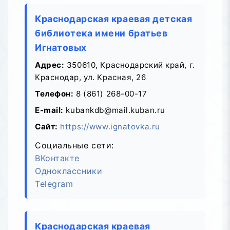
Краснодарская краевая детская
библиотека имени братьев
Игнатовых
Адрес:
350610, Краснодарский край, г.
Краснодар, ул. Красная, 26
Телефон:
8 (861) 268-00-17
E-mail:
kubankdb@mail.kuban.ru
Сайт:
https://www.ignatovka.ru
Социальные сети:
ВКонтакте
Одноклассники
Telegram
Краснодарская краевая