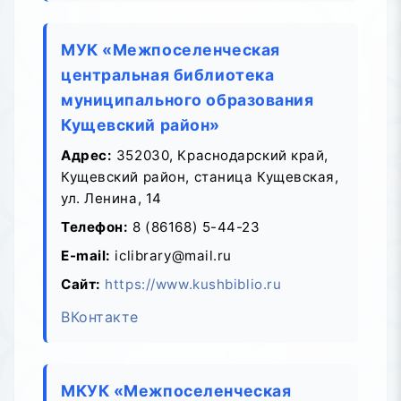
МУК «Межпоселенческая
центральная библиотека
муниципального образования
Кущевский район»
Адрес:
352030, Краснодарский край,
Кущевский район, станица Кущевская,
ул. Ленина, 14
Телефон:
8 (86168) 5-44-23
E-mail:
iclibrary@mail.ru
Сайт:
https://www.kushbiblio.ru
ВКонтакте
МКУК «Межпоселенческая