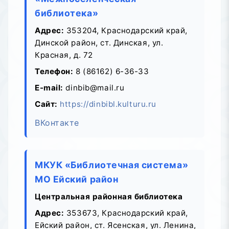
библиотека»
Адрес:
353204, Краснодарский край,
Динской район, ст. Динская, ул.
Красная, д. 72
Телефон:
8 (86162) 6-36-33
E-mail:
dinbib@mail.ru
Сайт:
https://dinbibl.kulturu.ru
ВКонтакте
МКУК «Библиотечная система»
МО Ейский район
Центральная районная библиотека
Адрес:
353673, Краснодарский край,
Ейский район, ст. Ясенская, ул. Ленина,