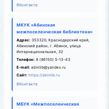
ВКонтакте
МКУК «Абинская
межпоселенческая библиотека»
Адрес:
353320, Краснодарский край,
Абинский район, г. Абинск, улица
Интернациональная, 32
Телефон:
8 (86150) 5-13-43
E-mail:
abinlib@yandex.ru
Сайт:
https://abinlib.ru
ВКонтакте
МБУК «Межпоселенческая