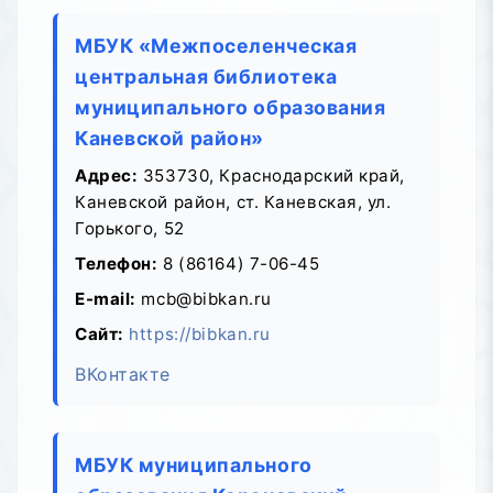
МБУК «Межпоселенческая
центральная библиотека
муниципального образования
Каневской район»
Адрес:
353730, Краснодарский край,
Каневской район, ст. Каневская, ул.
Горького, 52
Телефон:
8 (86164) 7-06-45
E-mail:
mcb@bibkan.ru
Сайт:
https://bibkan.ru
ВКонтакте
МБУК муниципального