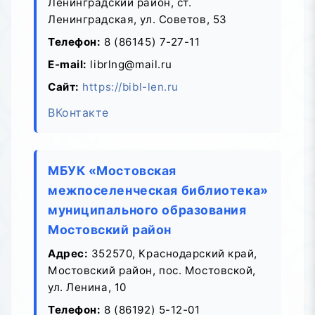
Ленинградский район, ст.
Ленинградская, ул. Советов, 53
Телефон:
8 (86145) 7-27-11
E-mail:
librlng@mail.ru
Сайт:
https://bibl-len.ru
ВКонтакте
МБУК «Мостовская
межпоселенческая библиотека»
муниципального образования
Мостовский район
Адрес:
352570, Краснодарский край,
Мостовский район, пос. Мостовской,
ул. Ленина, 10
Телефон:
8 (86192) 5-12-01