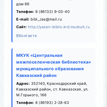
дом 86
Телефон:
8 (86132) 9-03-40
E-mail:
bibl_Jas@mail.ru
Сайт:
http://yasen-biblio.krd.muzkult.ru
ВКонтакте
МКУК «Центральная
межпоселенческая библиотека»
муниципального образования
Кавказский район
Адрес:
352140, Краснодарский край,
Кавказский район, ст. Кавказская, ул.
М.Горького, 166
Телефон:
8 (86193) 2-28-63