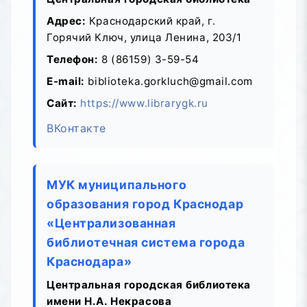
Адрес:
Краснодарский край, г.
Горячий Ключ, улица Ленина, 203/1
Телефон:
8 (86159) 3-59-54
E-mail:
biblioteka.gorkluch@gmail.com
Сайт:
https://www.librarygk.ru
ВКонтакте
МУК муниципального
образования город Краснодар
«Централизованная
библиотечная система города
Краснодара»
Центральная городская библиотека
имени Н.А. Некрасова