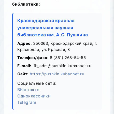
библиотеки:
Краснодарская краевая
универсальная научная
библиотека им. А.С. Пушкина
Адрес:
350063, Краснодарский край, г.
Краснодар, ул. Красная, 8
Телефон/факс:
8 (861) 268-54-55
E-mail:
lib_adm@pushkin.kubannet.ru
Сайт:
https://pushkin.kubannet.ru
Социальные сети:
ВКонтакте
Одноклассники
Telegram