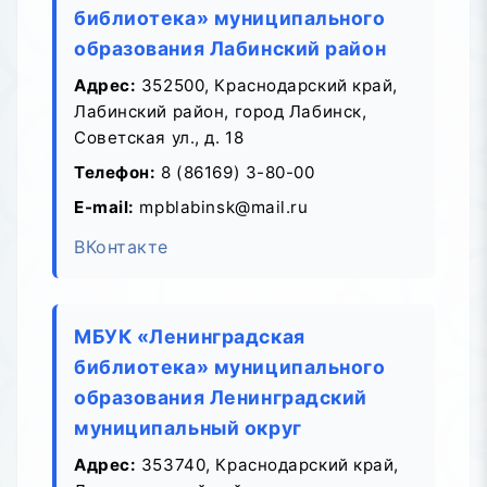
библиотека» муниципального
образования Лабинский район
Адрес:
352500, Краснодарский край,
Лабинский район, город Лабинск,
Советская ул., д. 18
Телефон:
8 (86169) 3-80-00
E-mail:
mpblabinsk@mail.ru
ВКонтакте
МБУК «Ленинградская
библиотека» муниципального
образования Ленинградский
муниципальный округ
Адрес:
353740, Краснодарский край,