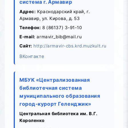
система г. Армавир
Адрес:
Краснодарский край, г.
Армавир, ул. Кирова, д. 53
Телефон:
8 (86137) 3-91-10
E-mail:
armavir_bib@mail.ru
Сайт:
http://armavir-cbs.krd.muzkult.ru
ВКонтакте
МБУК «Централизованная
библиотечная система
муниципального образования
город-курорт Геленджик»
Центральная библиотека им. В.Г.
Короленко