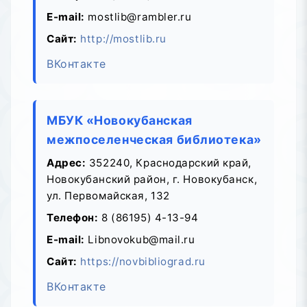
E-mail:
mostlib@rambler.ru
Сайт:
http://mostlib.ru
ВКонтакте
МБУК «Новокубанская
межпоселенческая библиотека»
Адрес:
352240, Краснодарский край,
Новокубанский район, г. Новокубанск,
ул. Первомайская, 132
Телефон:
8 (86195) 4-13-94
E-mail:
Libnovokub@mail.ru
Сайт:
https://novbibliograd.ru
ВКонтакте