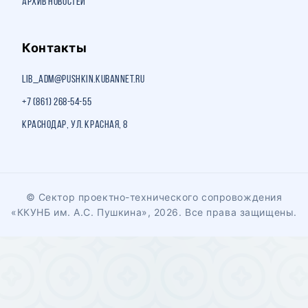
Архив новостей
Контакты
lib_adm@pushkin.kubannet.ru
+7 (861) 268-54-55
Краснодар, ул. Красная, 8
© Сектор проектно-технического сопровождения
«ККУНБ им. А.С. Пушкина», 2026. Все права защищены.