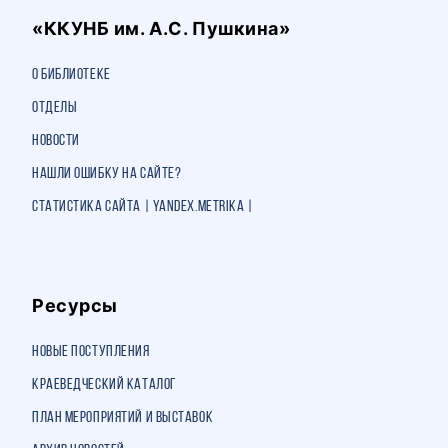
«ККУНБ им. А.С. Пушкина»
О библиотеке
Отделы
Новости
Нашли ошибку на сайте?
Статистика сайта | Yandex.Metrika |
Ресурсы
Новые поступления
Краеведческий каталог
План мероприятий и выставок